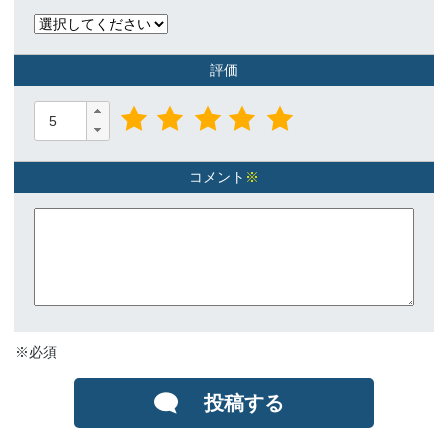
評価
コメント
※
※必須