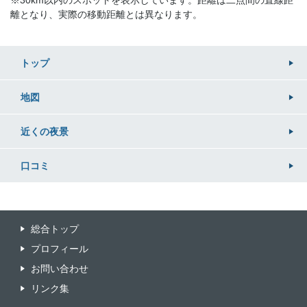
※30km以内のスポットを表示しています。距離は二点間の直線距
離となり、実際の移動距離とは異なります。
トップ
地図
近くの
夜景
口コミ
総合トップ
プロフィール
お問い合わせ
リンク集