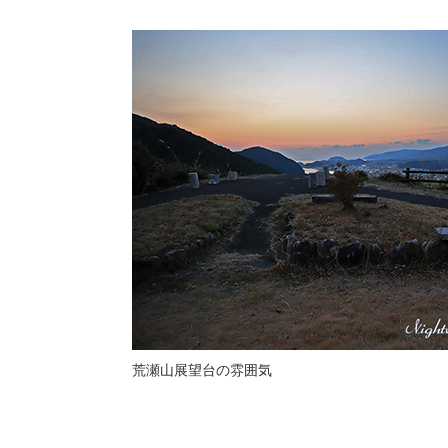
荒瀬山展望台の雰囲気