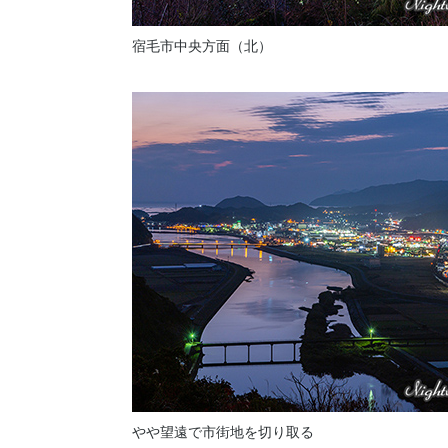
宿毛市中央方面（北）
やや望遠で市街地を切り取る