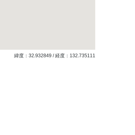
緯度：
32.932849
/ 経度：
132.735111