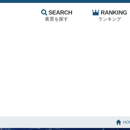
SEARCH
RANKING
夜景を探す
ランキング
HO