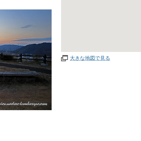
大きな地図で見る