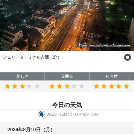
別府駅方面（西）
美しさ
雰囲気
知名度
今日の天気
WEATHER INFORMATION
2026年8月10日（月）