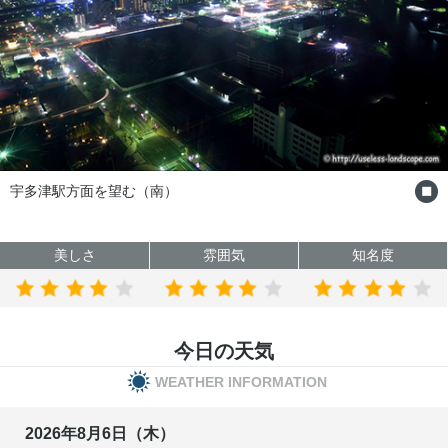
宇多津駅方面を望む（南）
美しさ
雰囲気
知名度
今日の天気
WEATHER INFORMATION
2026年8月6日（木）