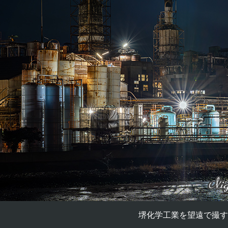
堺化学工業を望遠で撮す