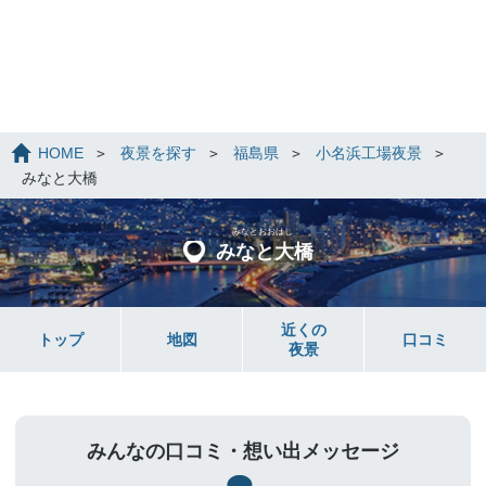
HOME
夜景を探す
福島県
小名浜工場夜景
みなと大橋
みなとおおはし
みなと大橋
近くの
トップ
地図
口コミ
夜景
みんなの口コミ・想い出メッセージ