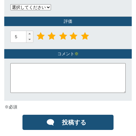
評価
コメント
※
※必須