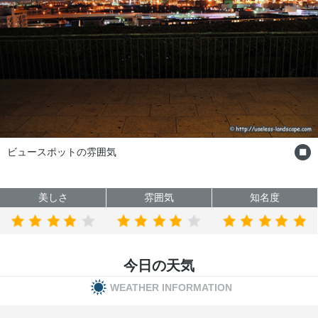
ビュースポットの雰囲気
美しさ
雰囲気
知名度
今日の天気
WEATHER INFORMATION