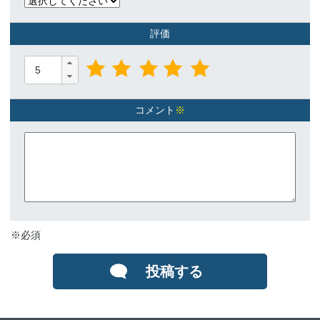
評価
コメント
※
※必須