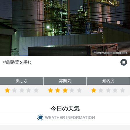
ビューポイントの雰囲気
美しさ
雰囲気
知名度
今日の天気
WEATHER INFORMATION