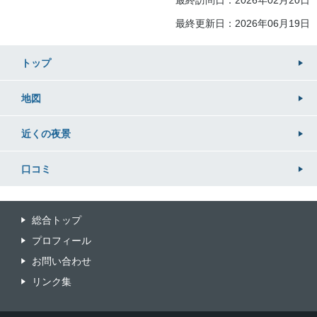
最終訪問日：2026年02月20日
最終更新日：2026年06月19日
トップ
地図
近くの
夜景
口コミ
総合トップ
プロフィール
お問い合わせ
リンク集