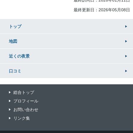
最終訪問日：2026年01月11日
最終更新日：2026年05月08日
トップ
地図
近くの
夜景
口コミ
総合トップ
プロフィール
お問い合わせ
リンク集