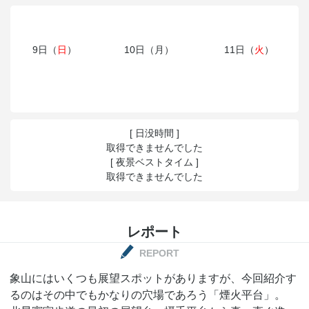
9日（
日
）
10日（月）
11日（
火
）
[ 日没時間 ]
取得できませんでした
[ 夜景ベストタイム ]
取得できませんでした
レポート
REPORT
象山にはいくつも展望スポットがありますが、今回紹介す
るのはその中でもかなりの穴場であろう「煙火平台」。