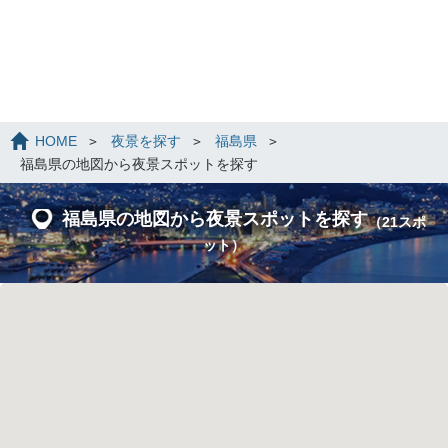
HOME
夜景を探す
福島県
福島県の地図から夜景スポットを探す
福島県の地図から夜景スポットを探す
（21スポ
ット）