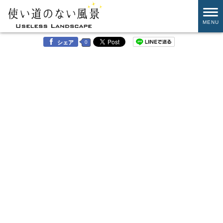
MENU
0
シェア