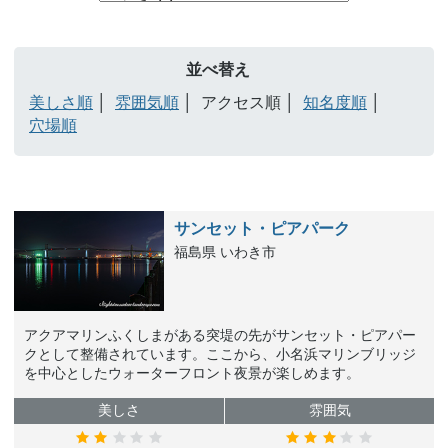
並べ替え
美しさ順
雰囲気順
アクセス順
知名度順
穴場順
サンセット・ピアパーク
福島県 いわき市
アクアマリンふくしまがある突堤の先がサンセット・ピアパー
クとして整備されています。ここから、小名浜マリンブリッジ
を中心としたウォーターフロント夜景が楽しめます。
美しさ
雰囲気