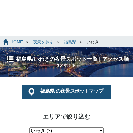
HOME
夜景を探す
福島県
いわき
福島県/いわきの夜景スポット一覧 | アクセス順
（3スポット）
福島県 の夜景スポットマップ
エリアで絞り込む