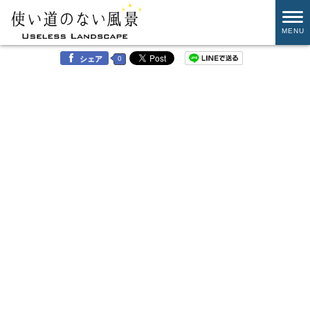
MENU
0
シェア