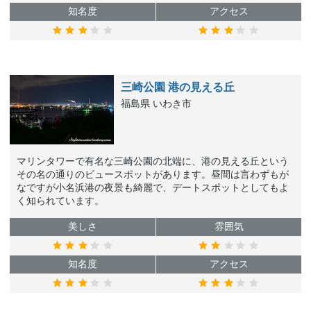
知名度
アクセス
三崎公園 港の見える丘
福島県 いわき市
マリンタワーで有名な三崎公園の北端に、港の見える丘という
その名の通りのビュースポットがあります。昼間は言わずもが
なですが小名浜港の夜景も綺麗で、デートスポットとしてもよ
く知られています。
美しさ
雰囲気
知名度
アクセス