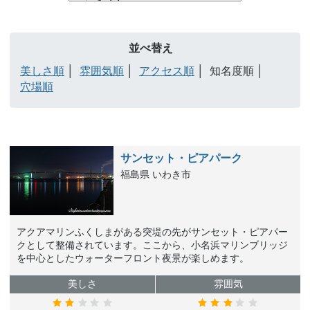
並べ替え
美しさ順
雰囲気順
アクセス順
知名度順
穴場順
サンセット・ピアパーク
福島県 いわき市
アクアマリンふくしまがある突堤の先がサンセット・ピアパー
クとして整備されています。ここから、小名浜マリンブリッジ
を中心としたウォーターフロント夜景が楽しめます。
美しさ
雰囲気