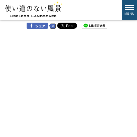
MENU
0
シェア