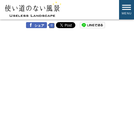
MENU
0
シェア