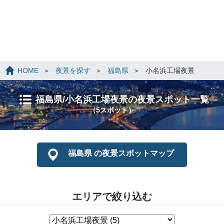
HOME
夜景を探す
福島県
小名浜工場夜景
福島県/小名浜工場夜景の夜景スポット一覧
（5スポット）
福島県 の夜景スポットマップ
エリアで絞り込む