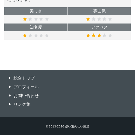
美しさ
雰囲気
知名度
アクセス
総合トップ
プロフィール
お問い合わせ
リンク集
© 2013-
2026 使い道のない風景