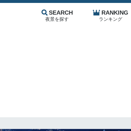
SEARCH
RANKING
夜景を探す
ランキング