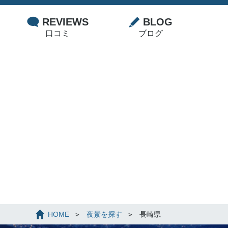
REVIEWS
BLOG
口コミ
ブログ
HOME
夜景を探す
長崎県