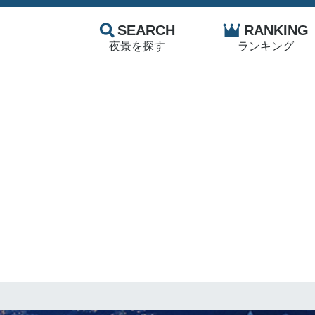
SEARCH
RANKING
夜景を探す
ランキング