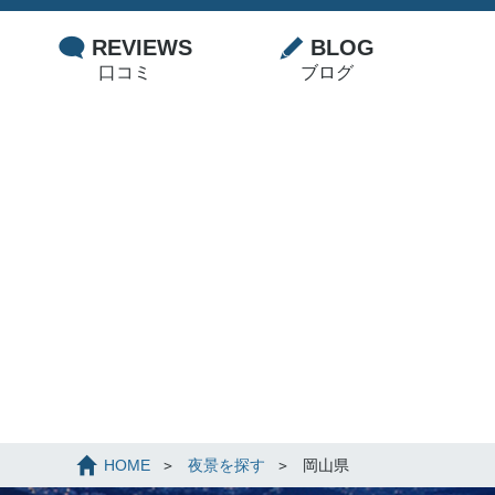
REVIEWS
BLOG
口コミ
ブログ
HOME
夜景を探す
岡山県