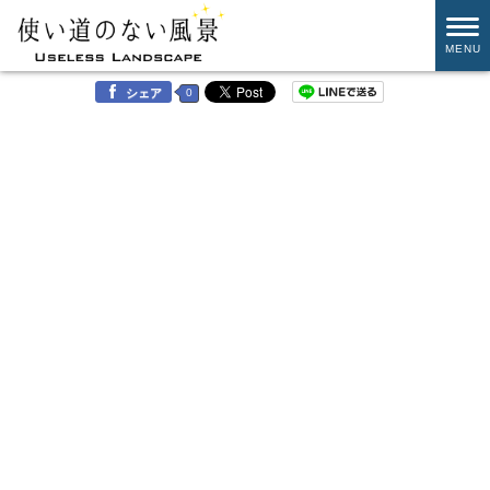
MENU
0
シェア