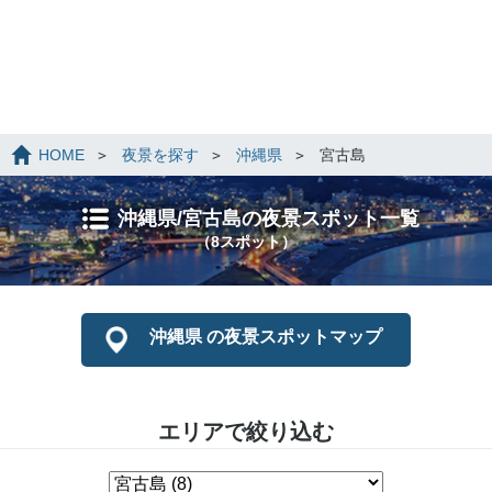
HOME
夜景を探す
沖縄県
宮古島
沖縄県/宮古島の夜景スポット一覧
（8スポット）
沖縄県 の夜景スポットマップ
エリアで絞り込む