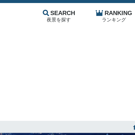
SEARCH
RANKING
夜景を探す
ランキング