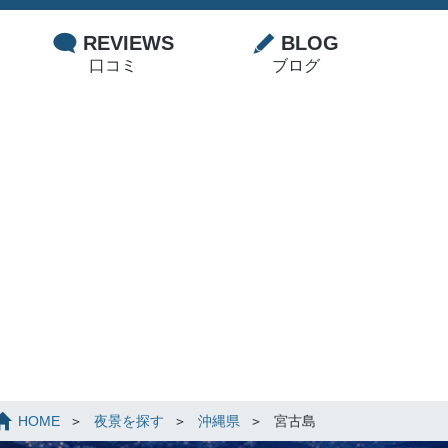
REVIEWS
BLOG
口コミ
ブログ
HOME
夜景を探す
沖縄県
宮古島