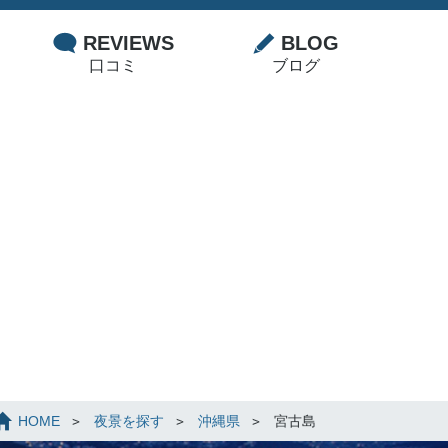
REVIEWS
BLOG
口コミ
ブログ
HOME
夜景を探す
沖縄県
宮古島