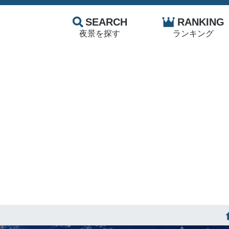
SEARCH
RANKING
夜景を探す
ランキング