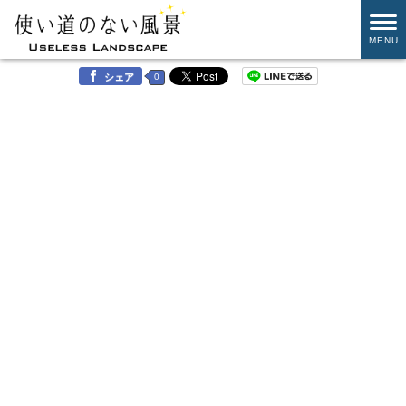
MENU
0
シェア