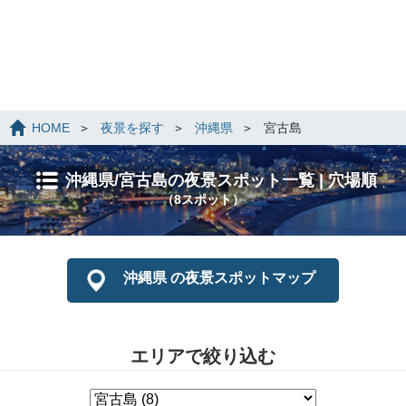
HOME
夜景を探す
沖縄県
宮古島
沖縄県/宮古島の夜景スポット一覧 | 穴場順
（8スポット）
沖縄県 の夜景スポットマップ
エリアで絞り込む