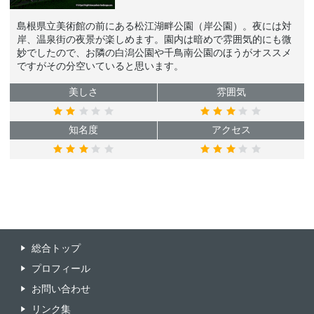
島根県立美術館の前にある松江湖畔公園（岸公園）。夜には対
岸、温泉街の夜景が楽しめます。園内は暗めで雰囲気的にも微
妙でしたので、お隣の白潟公園や千鳥南公園のほうがオススメ
ですがその分空いていると思います。
美しさ
雰囲気
知名度
アクセス
総合トップ
プロフィール
お問い合わせ
リンク集