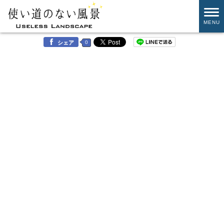
MENU
0
シェア