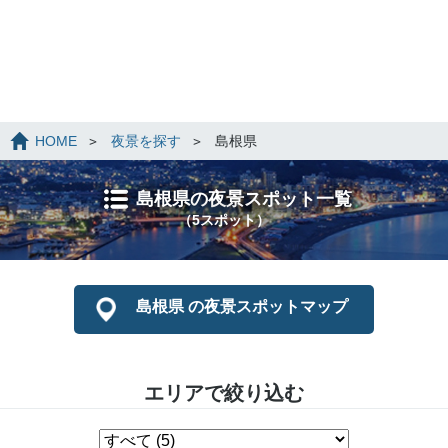
HOME
夜景を探す
島根県
島根県の夜景スポット一覧
（5スポット）
島根県 の夜景スポットマップ
エリアで絞り込む