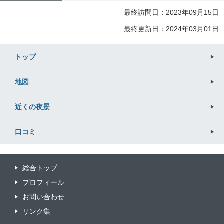
最終訪問日：2023年09月15日
最終更新日：2024年03月01日
トップ
地図
近くの
夜景
口コミ
総合トップ
プロフィール
お問い合わせ
リンク集