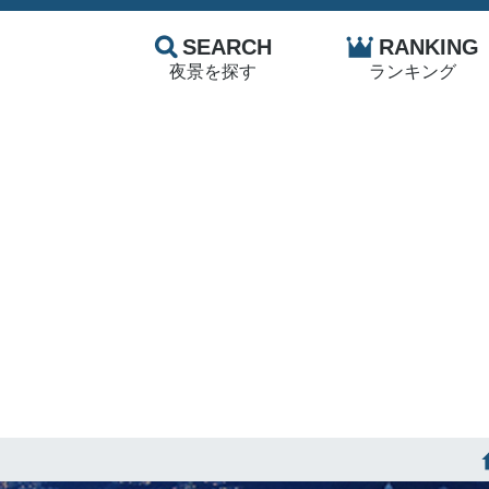
SEARCH
RANKING
夜景を探す
ランキング