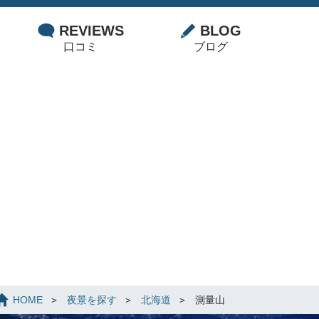
REVIEWS
BLOG
口コミ
ブログ
HOME
夜景を探す
北海道
測量山