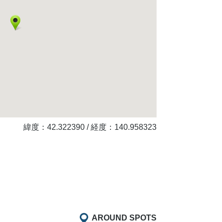
緯度：
42.322390
/ 経度：
140.958323
AROUND SPOTS