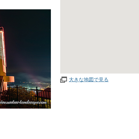
大きな地図で見る