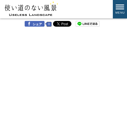
MENU
0
シェア