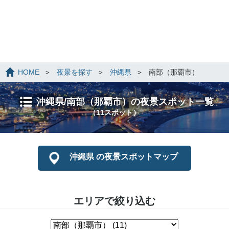
HOME
夜景を探す
沖縄県
南部（那覇市）
沖縄県/南部（那覇市）の夜景スポット一覧
（11スポット）
沖縄県 の夜景スポットマップ
エリアで絞り込む